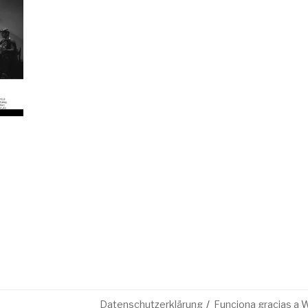
Datenschutzerklärung
Funciona gracias a