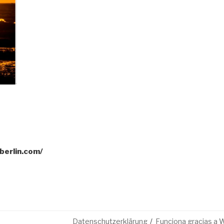
berlin.com/
Datenschutzerklärung
Funciona gracias a